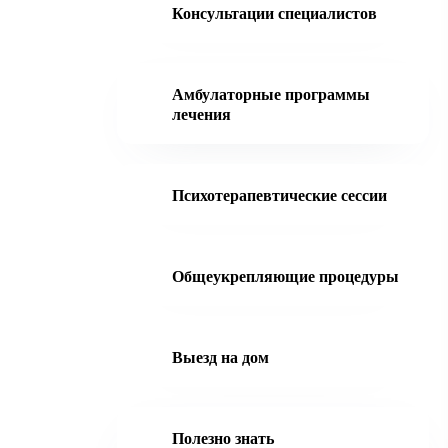
Консультации специалистов
Амбулаторные программы
лечения
Психотерапевтические сессии
Общеукрепляющие процедуры
Выезд на дом
Полезно знать