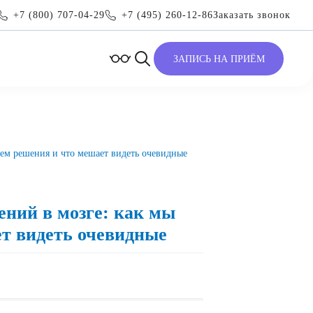
+7 (800) 707-04-29
+7 (495) 260-12-86
Заказать звонок
ЗАПИСЬ НА ПРИЁМ
ем решения и что мешает видеть очевидные
ний в мозге: как мы
т видеть очевидные