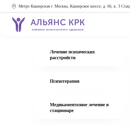
Метро Каширская г. Москва, Каширское шоссе, д. 66, к. 3 Стац
клиника психического здоровья
Лечение психических
расстройств
Психотерапия
Медикаментозное лечение в
стационаре