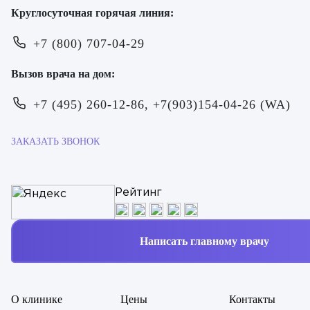
Круглосуточная горячая линия:
+7 (800) 707-04-29
Вызов врача на дом:
+7 (495) 260-12-86, +7(903)154-04-26 (WA)
ЗАКАЗАТЬ ЗВОНОК
Рейтинг
ОТПРАВИТЬ
ОТПРАВИТЬ
Я даю согласие на
обработку персональных
Я даю согласие на
обработку персональных
Написать главному врачу
данных
данных
О клинике
Цены
Контакты