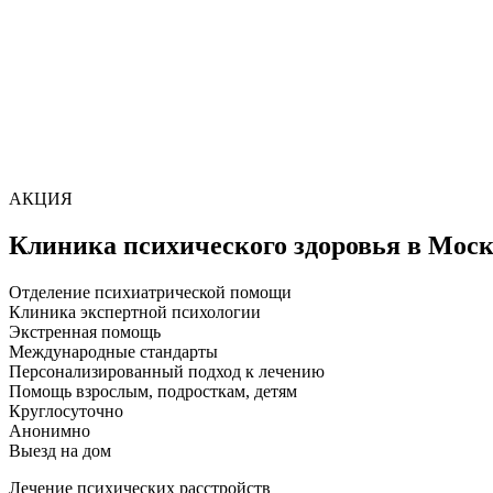
АКЦИЯ
Клиника психического здоровья в Мос
Отделение психиатрической помощи
Клиника экспертной психологии
Экстренная помощь
Международные стандарты
Персонализированный подход к лечению
Помощь взрослым, подросткам, детям
Круглосуточно
Анонимно
Выезд на дом
Лечение психических расстройств