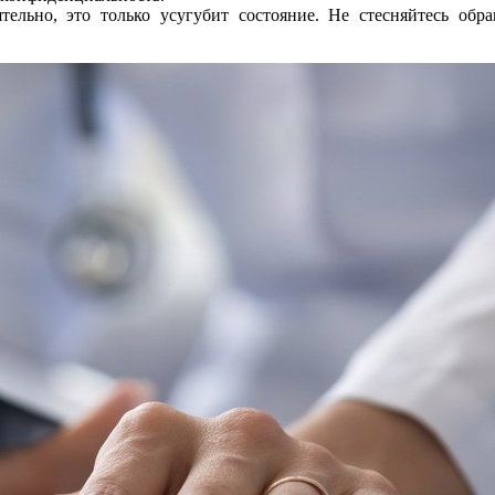
ельно, это только усугубит состояние. Не стесняйтесь обр