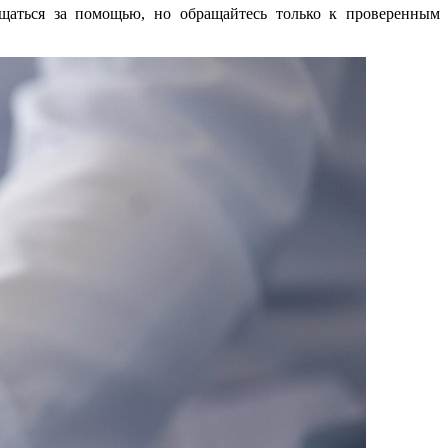
ащаться за помощью, но обращайтесь только к проверенным