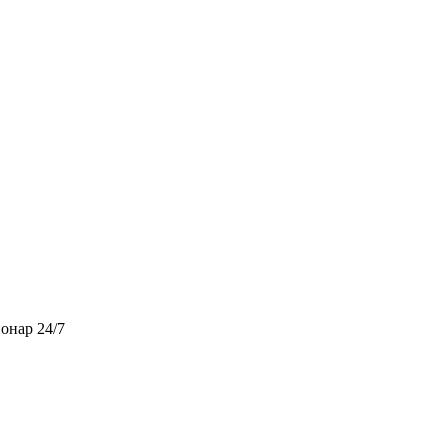
ионар 24/7