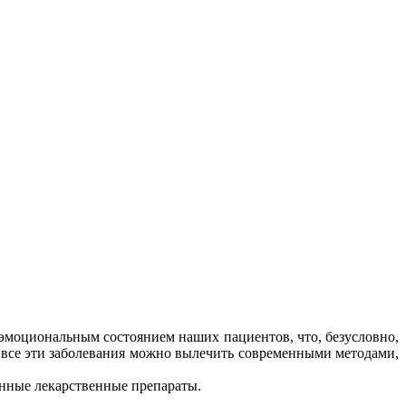
эмоциональным состоянием наших пациентов, что, безусловно,
- все эти заболевания можно вылечить современными методами,
нные лекарственные препараты.