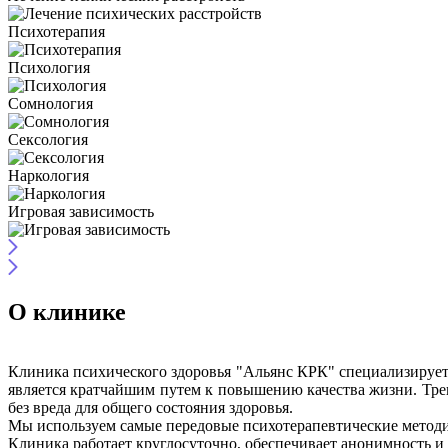
Психотерапия
Психология
Сомнология
Сексология
Наркология
Игровая зависимость
О клинике
Клиника психического здоровья "Альянс КРК" специализирует
является кратчайшим путем к повышению качества жизни. Трев
без вреда для общего состояния здоровья.
Мы используем самые передовые психотерапевтические методи
Клиника работает круглосуточно, обеспечивает анонимность и