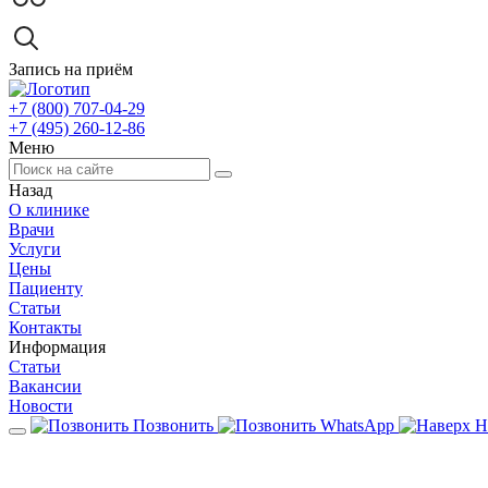
Запись на приём
+7 (800) 707-04-29
+7 (495) 260-12-86
Меню
Назад
О клинике
Врачи
Услуги
Цены
Пациенту
Статьи
Контакты
Информация
Статьи
Вакансии
Новости
Позвонить
WhatsApp
Н