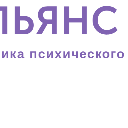
ика психического