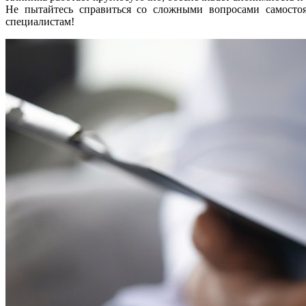
Не пытайтесь справиться со сложными вопросами самостоят
специалистам!