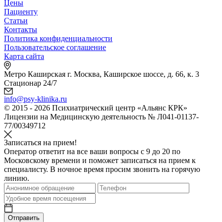
Цены
Пациенту
Статьи
Контакты
Политика конфиденциальности
Пользовательское соглашение
Карта сайта
Метро Каширская г. Москва, Каширское шоссе, д. 66, к. 3
Стационар 24/7
info@psy-klinika.ru
© 2015 - 2026 Психиатрический центр «Альянс КРК»
Лицензии на Медицинскую деятельность № Л041-01137-
77/00349712
Записаться на прием!
Оператор ответит на все ваши вопросы c 9 до 20 по
Московскому времени и поможет записаться на прием к
специалисту. В ночное время просим звонить на горячую
линию.
Отправить