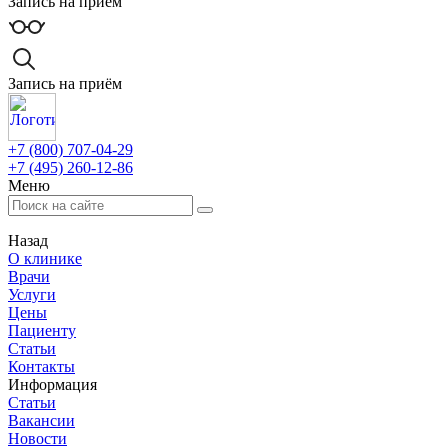
Запись на приём
Запись на приём
+7 (800) 707-04-29
+7 (495) 260-12-86
Меню
Назад
О клинике
Врачи
Услуги
Цены
Пациенту
Статьи
Контакты
Информация
Статьи
Вакансии
Новости