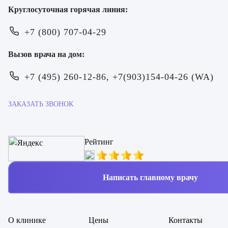
Круглосуточная горячая линия:
+7 (800) 707-04-29
Вызов врача на дом:
+7 (495) 260-12-86, +7(903)154-04-26 (WA)
ЗАКАЗАТЬ ЗВОНОК
Рейтинг
Написать главному врачу
ОТПРАВИТЬ
ОТПРАВИТЬ
Я даю согласие на
обработку персональных данных
Я даю согласие на
обработку персональных данных
О клинике
Цены
Контакты