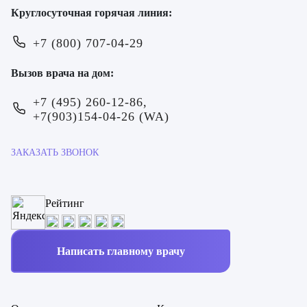
Круглосуточная горячая линия:
+7 (800) 707-04-29
Вызов врача на дом:
+7 (495) 260-12-86,
+7(903)154-04-26 (WA)
ЗАКАЗАТЬ ЗВОНОК
Рейтинг
ОТПРАВИТЬ
ОТПРАВИТЬ
Написать главному врачу
Я даю согласие на
обработку персональных данных
Я даю согласие на
обработку персональных данных