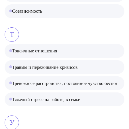
Созависимость
Т
Токсичные отношения
Травмы и переживание кризисов
Тревожные расстройства, постоянное чувство беспокойств
Тяжелый стресс на работе, в семье
У