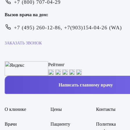
+7 (800) 707-04-29
Вызов врача на дом:
+7 (495) 260-12-86, +7(903)154-04-26 (WA)
ЗАКАЗАТЬ ЗВОНОК
Рейтинг
Написать главному врачу
О клинике
Цены
Контакты
Врачи
Пациенту
Политика