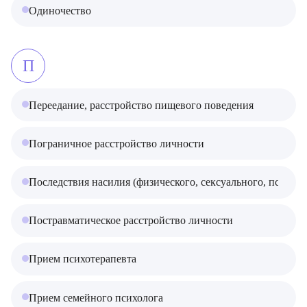
Одиночество
П
Переедание, расстройство пищевого поведения
Пограничное расстройство личности
Последствия насилия (физического, сексуального, психоло
Постравматическое расстройство личности
Прием психотерапевта
Прием семейного психолога