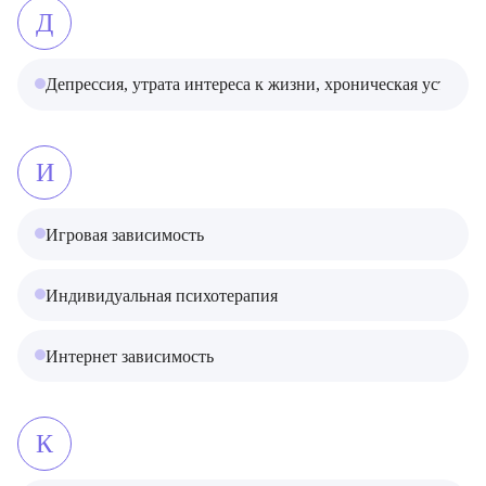
Д
Депрессия, утрата интереса к жизни, хроническая усталос
И
Игровая зависимость
Индивидуальная психотерапия
Интернет зависимость
К