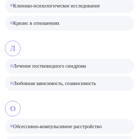
Клинико-психологическое исследование
Кризис в отношениях
Л
Лечение постковидного синдрома
Любовная зависимость, созависимость
О
Обсессивно-компульсивное расстройство