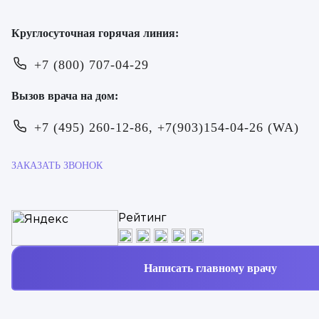
Круглосуточная горячая линия:
+7 (800) 707-04-29
Вызов врача на дом:
+7 (495) 260-12-86, +7(903)154-04-26 (WA)
ЗАКАЗАТЬ ЗВОНОК
Рейтинг
ОТПРАВИТЬ
ОТПРАВИТЬ
Я даю согласие на
обработку персональных
Я даю согласие на
обработку персональных
данных
данных
Написать главному врачу