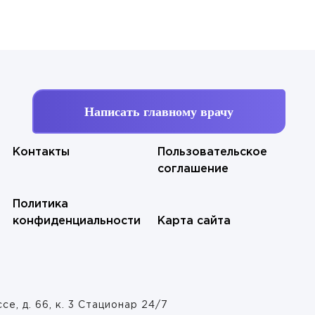
Написать главному врачу
Контакты
Пользовательское
соглашение
ых
ых
Политика
конфиденциальности
Карта сайта
, д. 66, к. 3 Стационар 24/7