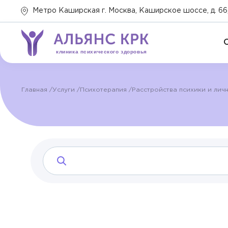
Метро Каширская г. Москва, Каширское шоссе, д. 66,
клиника психического здоровья
Главная
Услуги
Психотерапия
Расстройства психики и лич