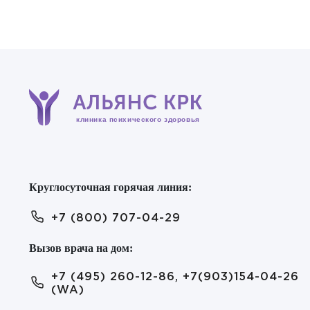
клиника психического здоровья
ОТП
Круглосуточная горячая линия:
ОТП
+7 (800) 707-04-29
Вызов врача на дом:
+7 (495) 260-12-86, +7(903)154-04-26
(WA)