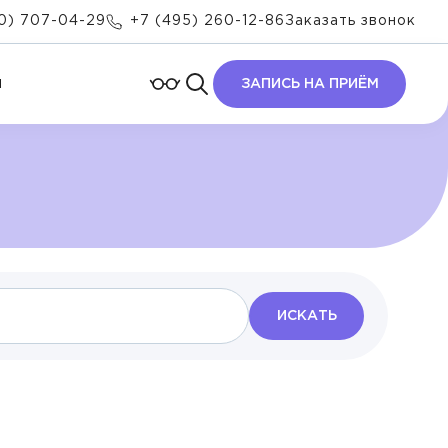
0) 707-04-29
+7 (495) 260-12-86
Заказать звонок
ы
ЗАПИСЬ НА ПРИЁМ
ИСКАТЬ