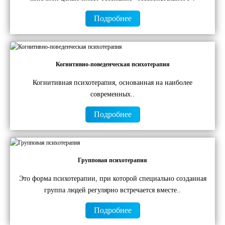
Подробнее
Когнитивно-поведенческая психотерапия
Когнитивная психотерапия, основанная на наиболее
современных..
Подробнее
Групповая психотерапия
Это форма психотерапии, при которой специально созданная
группа людей регулярно встречается вместе..
Подробнее