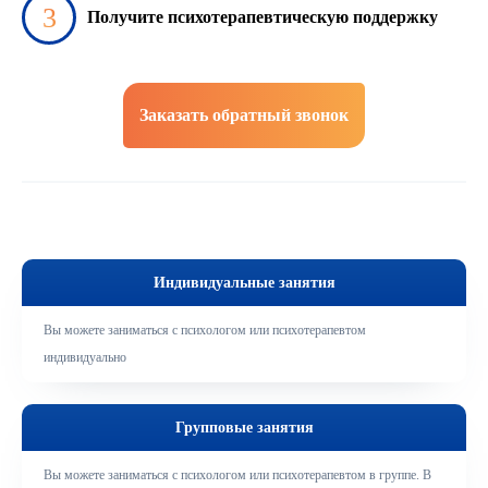
Получите психотерапевтическую поддержку
Заказать обратный звонок
Индивидуальные занятия
Вы можете заниматься с психологом или психотерапевтом
индивидуально
Групповые занятия
Вы можете заниматься с психологом или психотерапевтом в группе. В