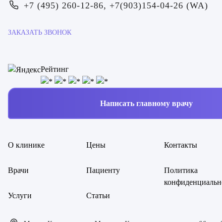
+7 (495) 260-12-86, +7(903)154-04-26 (WA)
ЗАКАЗАТЬ ЗВОНОК
Рейтинг
Написать главному врачу
О клинике
Цены
Контакты
Врачи
Пациенту
Политика
конфиденциальн
Услуги
Статьи