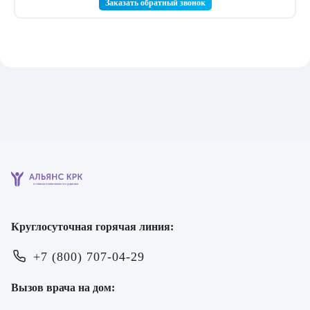
Заказать обратный звонок
клиника психического здоровья
Круглосуточная горячая линия:
+7 (800) 707-04-29
Вызов врача на дом: