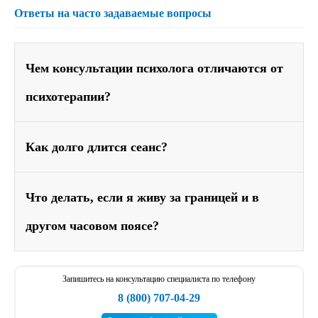
Ответы на часто задаваемые вопросы
Чем консультации психолога отличаются от
психотерапии?
Как долго длится сеанс?
Что делать, если я живу за границей и в
другом часовом поясе?
Запишитесь на консультацию специалиста по телефону
8 (800) 707-04-29