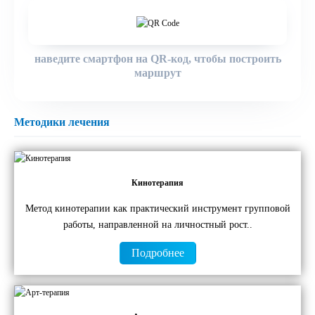
наведите смартфон на QR-код, чтобы построить
маршрут
Методики лечения
Кинотерапия
Метод кинотерапии как практический инструмент групповой
работы, направленной на личностный рост..
Подробнее
ОТПРАВИТЬ