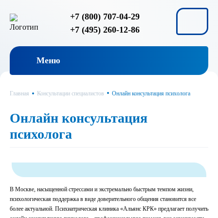
+7 (800) 707-04-29
+7 (495) 260-12-86
Меню
Главная
Консультации специалистов
Онлайн консультация психолога
Онлайн консультация
психолога
В Москве, насыщенной стрессами и экстремально быстрым темпом жизни,
психологическая поддержка в виде доверительного общения становится все
более актуальной. Психиатрическая клиника «Альянс КРК» предлагает получить