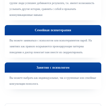
группе люди успешнее добиваются результата, т.к. имеют возможность
услышать другие истории, сравнить с собой и прокачать
коммуникационные навыки
Семейная психотерапия
Вы можете заниматься с психологом или психотерапевтом парой. На
занятиях как правило вскрываются провоцирующие паттерны
поведения и доктор помогает вам вместе их скорректировать.
Занятия с психологом
Вы можете выбрать как индивидуальные, так и групповые или семейные
консультации психолога.