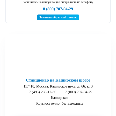
Запишитесь на консультацию специалиста по телефону
8 (800) 707-04-29
Заказать обратный звонок
Станционар на Каширском шоссе
117418, Москва, Каширское ш-се, д. 66, к. 3
+7 (495) 260-12-86
+7 (800) 707-04-29
Каширская
Круглосуточно, без выходных