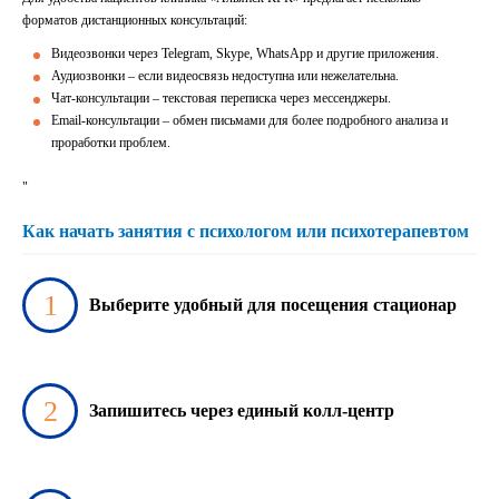
форматов дистанционных консультаций:
Видеозвонки через Telegram, Skype, WhatsApp и другие приложения.
Аудиозвонки – если видеосвязь недоступна или нежелательна.
Чат-консультации – текстовая переписка через мессенджеры.
Email-консультации – обмен письмами для более подробного анализа и
проработки проблем.
"
Как начать занятия с психологом или психотерапевтом
Выберите удобный для посещения стационар
Запишитесь через единый колл-центр