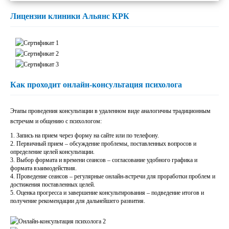
Лицензии клиники Альянс КРК
Как проходит онлайн-консультация психолога
Этапы проведения консультации в удаленном виде аналогичны традиционным
встречам и общению с психологом:
Запись на прием через форму на сайте или по телефону.
Первичный прием – обсуждение проблемы, поставленных вопросов и
определение целей консультации.
Выбор формата и времени сеансов – согласование удобного графика и
формата взаимодействия.
Проведение сеансов – регулярные онлайн-встречи для проработки проблем и
достижения поставленных целей.
Оценка прогресса и завершение консультирования – подведение итогов и
получение рекомендации для дальнейшего развития.