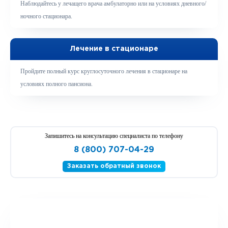
Наблюдайтесь у лечащего врача амбулаторно или на условиях дневного/
ночного стационара.
Лечение в стационаре
Пройдите полный курс круглосуточного лечения в стационаре на
условиях полного пансиона.
Запишитесь на консультацию специалиста по телефону
8 (800) 707-04-29
Заказать обратный звонок