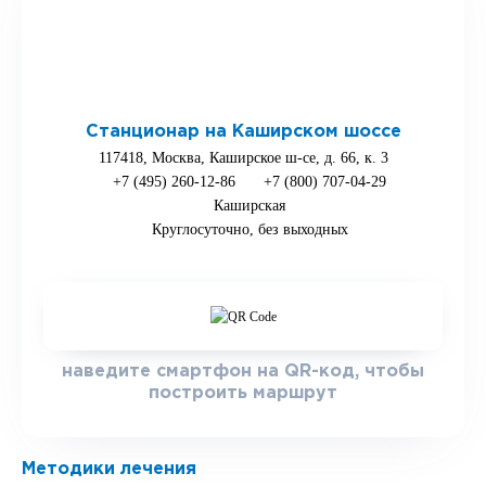
Станционар на Каширском шоссе
117418, Москва, Каширское ш-се, д. 66, к. 3
+7 (495) 260-12-86
+7 (800) 707-04-29
Каширская
Круглосуточно, без выходных
наведите смартфон на QR-код, чтобы
построить маршрут
Методики лечения