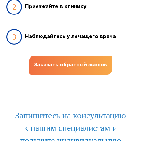
Приезжайте в клинику
Наблюдайтесь у лечащего врача
Заказать обратный звонок
Запишитесь на консультацию
к нашим специалистам и
получите индивидуальную