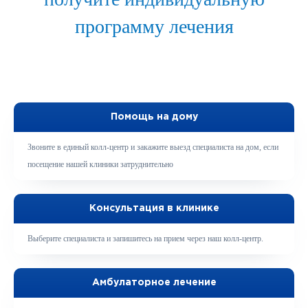
программу лечения
Помощь на дому
Звоните в единый колл-центр и закажите выезд специалиста на дом, если
посещение нашей клиники затруднительно
Консультация в клинике
Выберите специалиста и запишитесь на прием через наш колл-центр.
Амбулаторное лечение