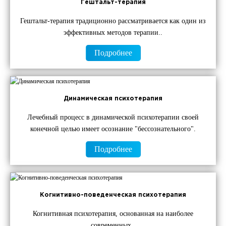
Гештальт-терапия
Гештальт-терапия традиционно рассматривается как один из
эффективных методов терапии..
Подробнее
Динамическая психотерапия
Лечебный процесс в динамической психотерапии своей
конечной целью имеет осознание "бессознательного".
Подробнее
Когнитивно-поведенческая психотерапия
Когнитивная психотерапия, основанная на наиболее
современных..