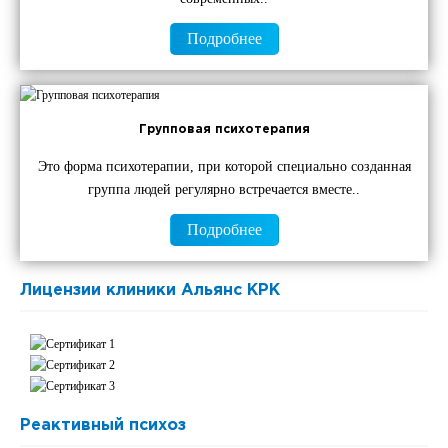
Подробнее
Групповая психотерапия
Это форма психотерапии, при которой специально созданная
группа людей регулярно встречается вместе..
Подробнее
Лицензии клиники Альянс КРК
Реактивный психоз