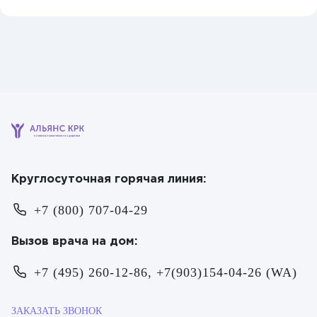
клиника психического здоровья
Круглосуточная горячая линия:
+7 (800) 707-04-29
Вызов врача на дом:
+7 (495) 260-12-86, +7(903)154-04-26 (WA)
ЗАКАЗАТЬ ЗВОНОК