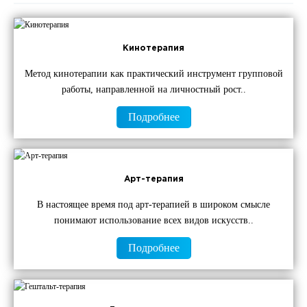
Кинотерапия
Метод кинотерапии как практический инструмент групповой
работы, направленной на личностный рост..
Подробнее
ОТПРАВИТЬ
ОТПРАВИТЬ
Я даю согласие на
обработку персональных данных
Я даю согласие на
обработку персональных данных
Арт-терапия
В настоящее время под арт-терапией в широком смысле
понимают использование всех видов искусств..
Подробнее