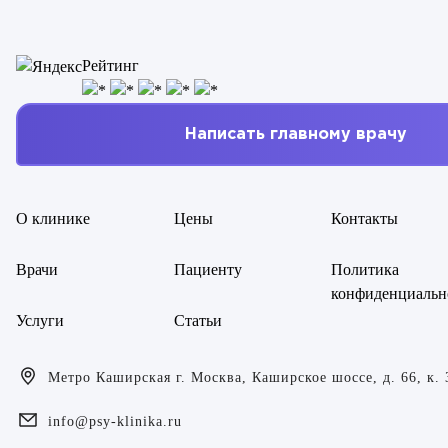
Рейтинг
Написать главному врачу
О клинике
Цены
Контакты
Врачи
Пациенту
Политика
конфиденциальн
Услуги
Статьи
Метро Каширская г. Москва, Каширское шоссе, д. 66, к. 
info@psy-klinika.ru