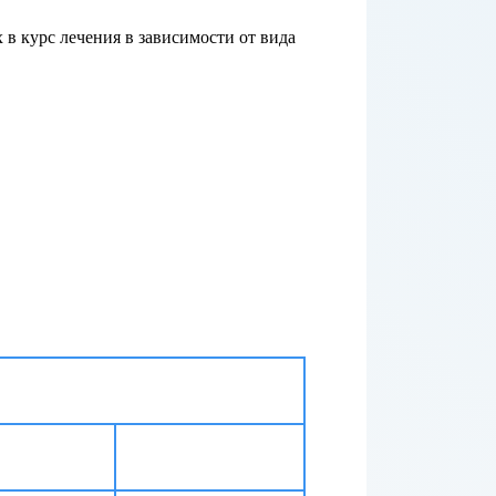
 в курс лечения в зависимости от вида