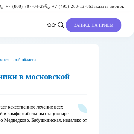
+7 (800) 707-04-29
+7 (495) 260-12-86
Заказать звонок
ЗАПИСЬ НА ПРИЁМ
московской области
ники в московской
ет качественное лечение всех
й в комфортабельном стационаре
о Медведково, Бабушкинская, недалеко от