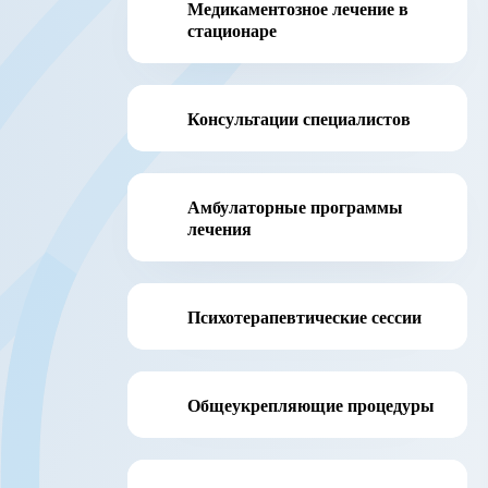
Медикаментозное лечение в
стационаре
Консультации специалистов
Амбулаторные программы
лечения
Психотерапевтические сессии
Общеукрепляющие процедуры