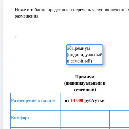
Ниже в таблице представлен перечень услуг, включенных
размещения.
"
Премиум
(индивидуальный и
семейный)
Размещение в палате
от
14 000
руб/сутки
Комфорт