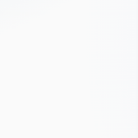
08.12.2021