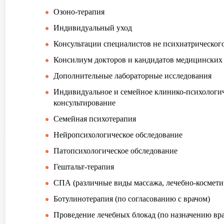
Озоно-терапия
Индивидуальный уход
Консультации специалистов не психиатрическог
Консилиум докторов и кандидатов медицинских
Дополнительные лабораторные исследования
Индивидуальное и семейное клинико-психологич
консультирование
Семейная психотерапия
Нейропсихологическое обследование
Патопсихологическое обследование
Гештальт-терапия
СПА (различные виды массажа, лечебно-косметич
Ботулинотерапия (по согласованию с врачом)
Проведение лечебных блокад (по назначению вра