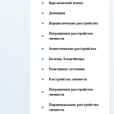
Корсаковский психоз
Деменция
Нарциссические расстройства
Пограничное расстройство
личности
Амнестические расстройства
Болезнь Альцгеймера
Реактивное состояние
Расстройства личности
Пограничное расстройство
личности
Параноидальное расстройство
личности