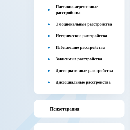
Пассивно-агрессивные
расстройства
Эмоциональные расстройства
Истерические расстройства
Избегающие расстройства
Зависимые расстройства
Диссоциативные расстройства
Диссоциальные расстройства
Психотерапия