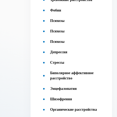
Фобии
Психозы
Психозы
Психозы
Депрессия
Стрессы
Биполярное аффективное
расстройство
Энцефалопатия
Шизофрения
Органические расстройства