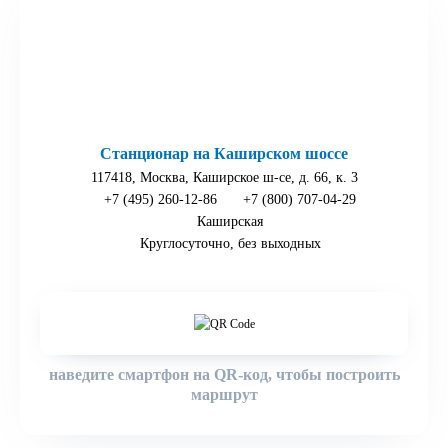
Станционар на Каширском шоссе
117418, Москва, Каширское ш-се, д. 66, к. 3
+7 (495) 260-12-86
+7 (800) 707-04-29
Каширская
Круглосуточно, без выходных
наведите смартфон на QR-код, чтобы построить
маршрут