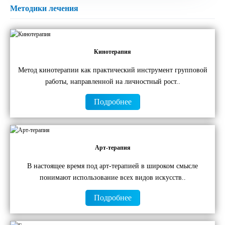
Методики лечения
Кинотерапия
Метод кинотерапии как практический инструмент групповой
работы, направленной на личностный рост..
Подробнее
Арт-терапия
В настоящее время под арт-терапией в широком смысле
понимают использование всех видов искусств..
Подробнее