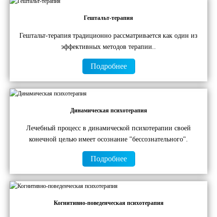
Гештальт-терапия
Гештальт-терапия традиционно рассматривается как один из
эффективных методов терапии..
Подробнее
Динамическая психотерапия
Лечебный процесс в динамической психотерапии своей
конечной целью имеет осознание "бессознательного".
Подробнее
Когнитивно-поведенческая психотерапия