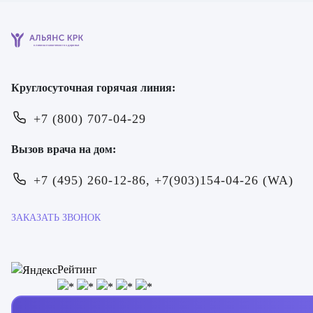
клиника психического здоровья
Круглосуточная горячая линия:
+7 (800) 707-04-29
Вызов врача на дом:
+7 (495) 260-12-86, +7(903)154-04-26 (WA)
ЗАКАЗАТЬ ЗВОНОК
Рейтинг