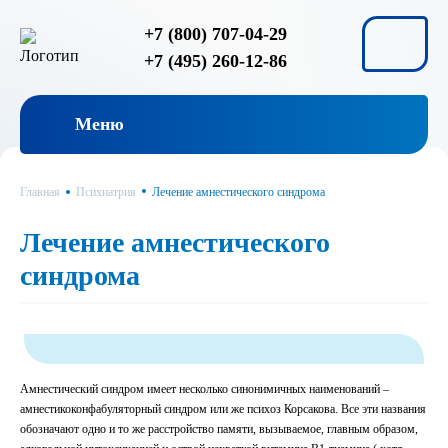
+7 (800) 707-04-29
+7 (495) 260-12-86
Меню
Главная
Психиатрия
Лечение амнестического синдрома
Лечение амнестического
синдрома
Амнестический синдром имеет несколько синонимичных наименований –
амнестикоконфабуляторный синдром или же психоз Корсакова. Все эти названия
обозначают одно и то же расстройство памяти, вызываемое, главным образом,