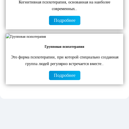
Когнитивная психотерапия, основанная на наиболее
современных..
Подробнее
Групповая психотерапия
Это форма психотерапии, при которой специально созданная
группа людей регулярно встречается вместе..
Подробнее