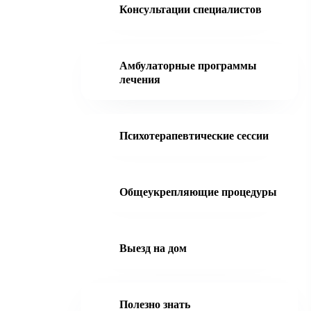
Консультации специалистов
Амбулаторные программы
лечения
Психотерапевтические сессии
Общеукрепляющие процедуры
Выезд на дом
Полезно знать