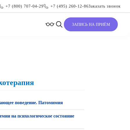
+7 (800) 707-04-29
+7 (495) 260-12-86
Заказать звонок
ЗАПИСЬ НА ПРИЁМ
хотерапия
ающее поведение. Патомимия
емии на психологическое состояние