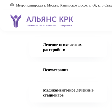
Метро Каширская г. Москва, Каширское шоссе, д. 66, к. 3 Стац
клиника психического здоровья
Лечение психических
расстройств
Психотерапия
Медикаментозное лечение в
стационаре