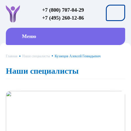
+7 (800) 707-04-29
+7 (495) 260-12-86
Меню
Главная
Наши специалисты
Кузнецов Алексей Геннадьевич
Наши специалисты