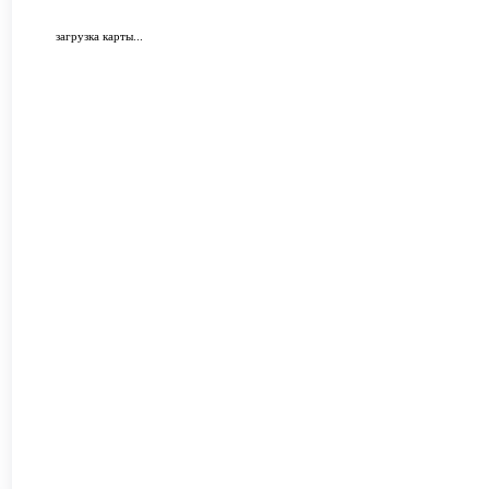
загрузка карты...