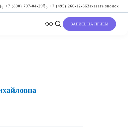
+7 (800) 707-04-29
+7 (495) 260-12-86
Заказать звонок
ЗАПИСЬ НА ПРИЁМ
ихайловна