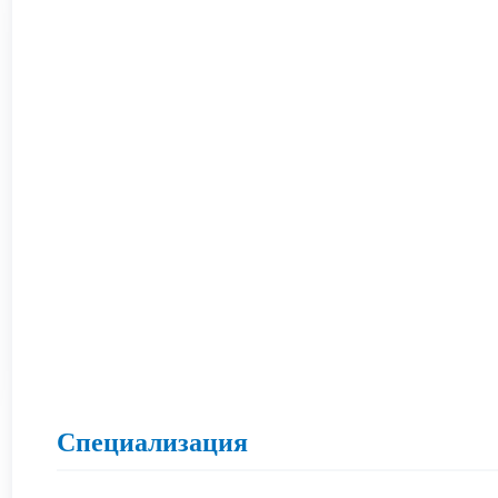
Специализация