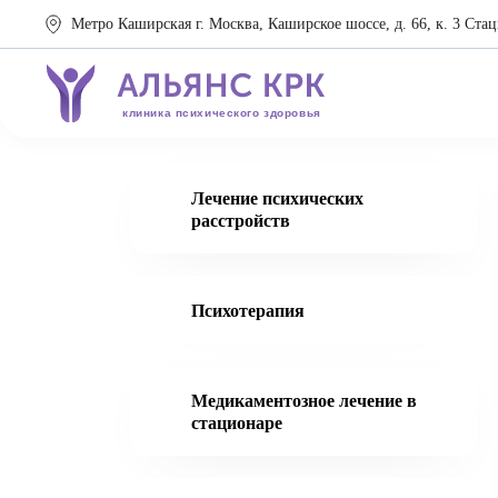
Метро Каширская г. Москва, Каширское шоссе, д. 66, к. 3 Стац
клиника психического здоровья
Лечение психических
расстройств
Психотерапия
Медикаментозное лечение в
стационаре