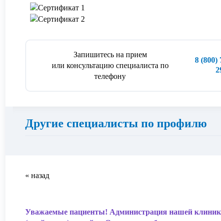
Запишитесь на прием
8 (800)
или консультацию специалиста по
2
телефону
Другие специалисты по профилю
« назад
Уважаемые пациенты! Администрация нашей клиники