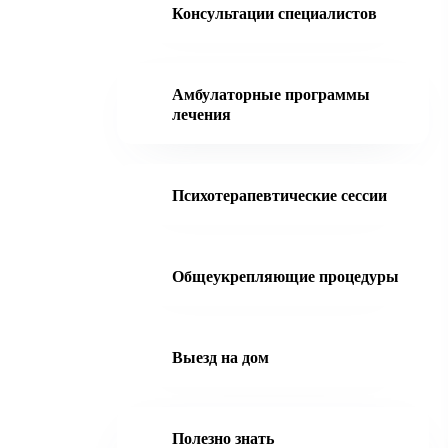
Консультации специалистов
Амбулаторные программы
лечения
Психотерапевтические сессии
Общеукрепляющие процедуры
Выезд на дом
Полезно знать