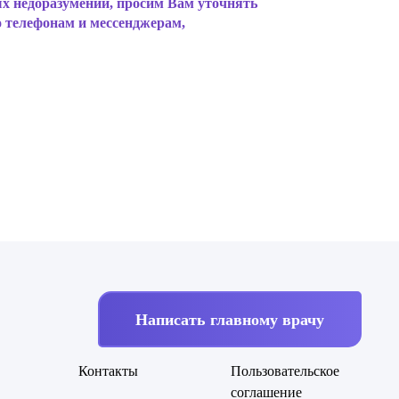
ных недоразумений, просим Вам уточнять
о телефонам и мессенджерам,
Написать главному врачу
Контакты
Пользовательское
соглашение