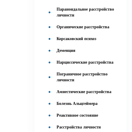
Параноидальное расстройство
личности
Органические расстройства
Корсаковский психоз
Деменция
Нарциссические расстройства
Пограничное расстройство
личности
Амнестические расстройства
Болезнь Альцгеймера
Реактивное состояние
Расстройства личности