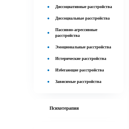
Диссоциативные расстройства
Диссоциальные расстройства
Пассивно-агрессивные
расстройства
Эмоциональные расстройства
Истерические расстройства
Избегающие расстройства
Зависимые расстройства
Психотерапия