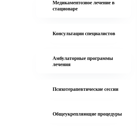
Медикаментозное лечение в
стационаре
Консультации специалистов
Амбулаторные программы
лечения
Психотерапевтические сессии
Общеукрепляющие процедуры