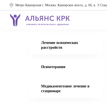
Метро Каширская г. Москва, Каширское шоссе, д. 66, к. 3 Стац
клиника психического здоровья
Лечение психических
расстройств
Психотерапия
Медикаментозное лечение в
стационаре