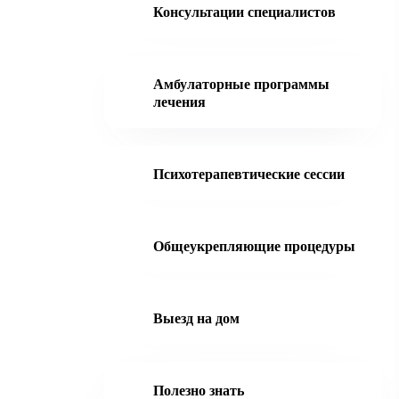
Консультации специалистов
Амбулаторные программы
лечения
Психотерапевтические сессии
Общеукрепляющие процедуры
Выезд на дом
Полезно знать