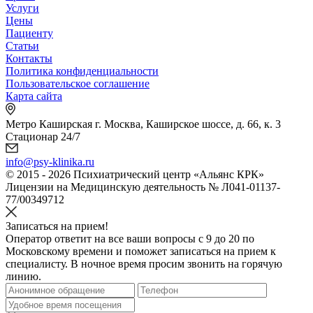
Услуги
Цены
Пациенту
Статьи
Контакты
Политика конфиденциальности
Пользовательское соглашение
Карта сайта
Метро Каширская г. Москва, Каширское шоссе, д. 66, к. 3
Стационар 24/7
info@psy-klinika.ru
© 2015 - 2026 Психиатрический центр «Альянс КРК»
Лицензии на Медицинскую деятельность № Л041-01137-
77/00349712
Записаться на прием!
Оператор ответит на все ваши вопросы c 9 до 20 по
Московскому времени и поможет записаться на прием к
специалисту. В ночное время просим звонить на горячую
линию.