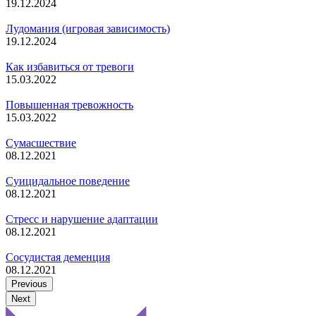
19.12.2024
Лудомания (игровая зависимость)
19.12.2024
Как избавиться от тревоги
15.03.2022
Повышенная тревожность
15.03.2022
Сумасшествие
08.12.2021
Суицидальное поведение
08.12.2021
Стресс и нарушение адаптации
08.12.2021
Сосудистая деменция
08.12.2021
Previous
Next