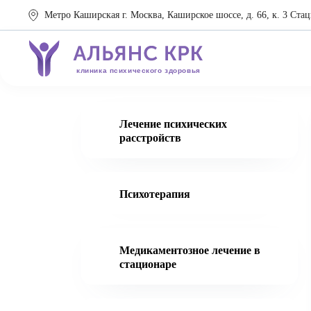
Метро Каширская г. Москва, Каширское шоссе, д. 66, к. 3 Стац
клиника психического здоровья
Лечение психических
расстройств
Психотерапия
Медикаментозное лечение в
стационаре