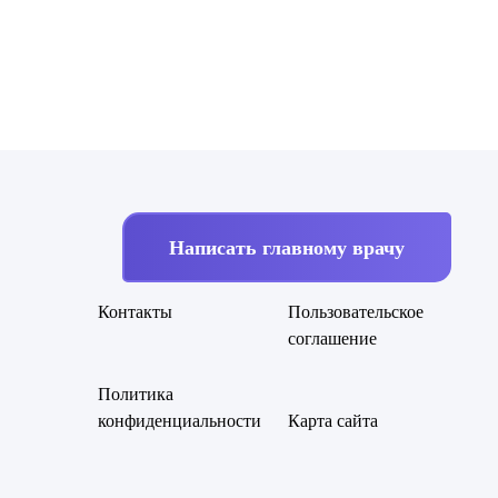
Написать главному врачу
Контакты
Пользовательское
соглашение
Политика
конфиденциальности
Карта сайта