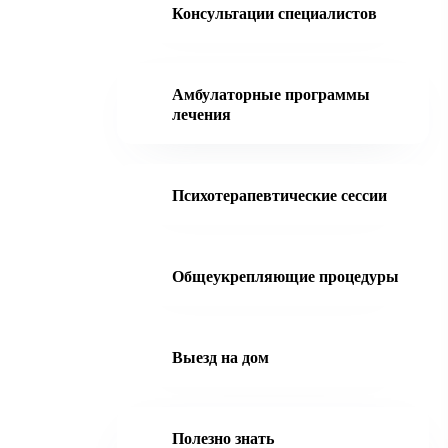
Консультации специалистов
Амбулаторные программы
лечения
Психотерапевтические сессии
Общеукрепляющие процедуры
Выезд на дом
Полезно знать