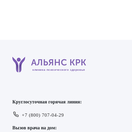
клиника психического здоровья
Круглосуточная горячая линия:
+7 (800) 707-04-29
Вызов врача на дом: