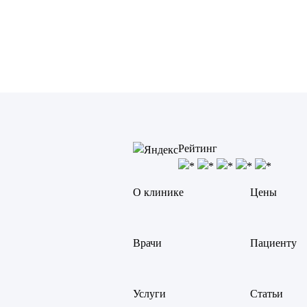
Рейтинг
О клинике
Цены
Врачи
Пациенту
Услуги
Статьи