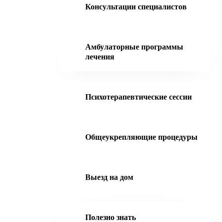
Консультации специалистов
Амбулаторные программы
лечения
Психотерапевтические сессии
Общеукрепляющие процедуры
Выезд на дом
Полезно знать