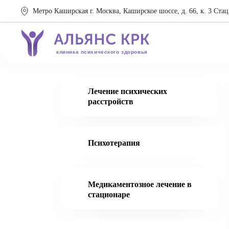
Метро Каширская г. Москва, Каширское шоссе, д. 66, к. 3 Стац
клиника психического здоровья
Лечение психических
расстройств
Психотерапия
Медикаментозное лечение в
стационаре