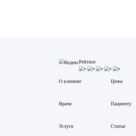
Рейтинг
О клинике
Цены
Врачи
Пациенту
Услуги
Статьи