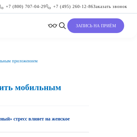
+7 (800) 707-04-29
+7 (495) 260-12-86
Заказать звонок
ЗАПИСЬ НА ПРИЁМ
ильным приложением
рить мобильным
ный» стресс влияет на женское