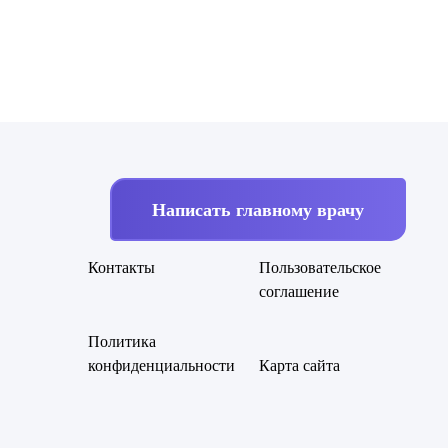
Написать главному врачу
Контакты
Пользовательское
соглашение
Политика
конфиденциальности
Карта сайта