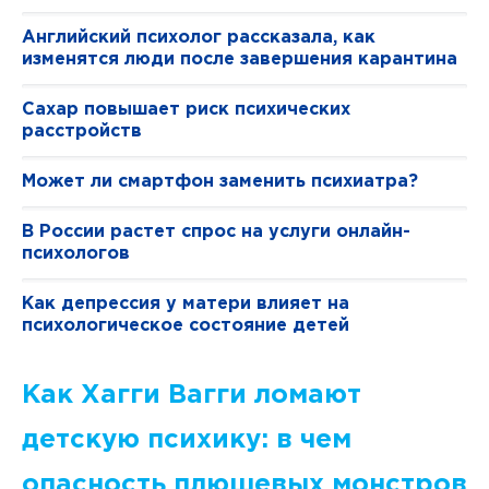
Английский психолог рассказала, как
изменятся люди после завершения карантина
Сахар повышает риск психических
расстройств
Может ли смартфон заменить психиатра?
В России растет спрос на услуги онлайн-
психологов
Как депрессия у матери влияет на
психологическое состояние детей
Как Хагги Вагги ломают
детскую психику: в чем
опасность плюшевых монстров