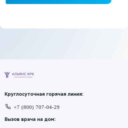
клиника психического здоровья
Круглосуточная горячая линия:
+7 (800) 707-04-29
Вызов врача на дом: