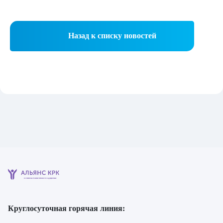
Назад к списку новостей
клиника психического здоровья
Круглосуточная горячая линия: