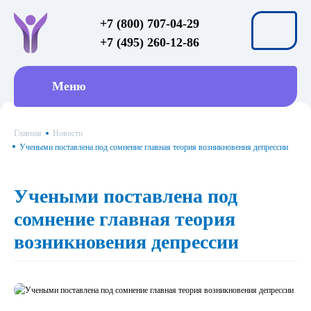
+7 (800) 707-04-29
+7 (495) 260-12-86
Меню
Главная
Новости
Учеными поставлена под сомнение главная теория возникновения депрессии
Учеными поставлена под
сомнение главная теория
возникновения депрессии