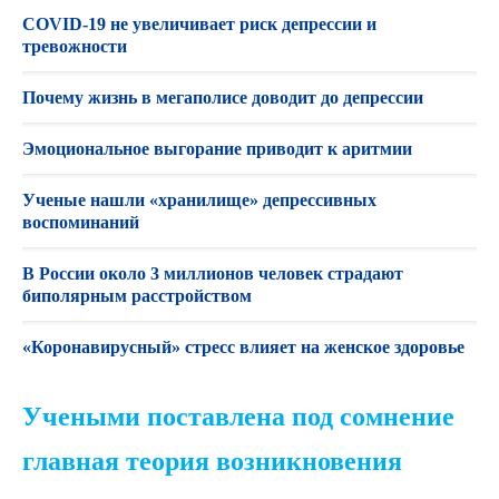
COVID-19 не увеличивает риск депрессии и
тревожности
Почему жизнь в мегаполисе доводит до депрессии
Эмоциональное выгорание приводит к аритмии
Ученые нашли «хранилище» депрессивных
воспоминаний
В России около 3 миллионов человек страдают
биполярным расстройством
«Коронавирусный» стресс влияет на женское здоровье
Учеными поставлена под сомнение
главная теория возникновения