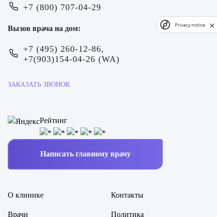
+7 (800) 707-04-29
Privacy notice
Вызов врача на дом:
+7 (495) 260-12-86,
+7(903)154-04-26 (WA)
ЗАКАЗАТЬ ЗВОНОК
Рейтинг
Написать главному врачу
О клинике
Контакты
Врачи
Политика