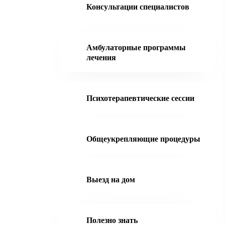
Консультации специалистов
Амбулаторные программы
лечения
Психотерапевтические сессии
Общеукрепляющие процедуры
Выезд на дом
Полезно знать