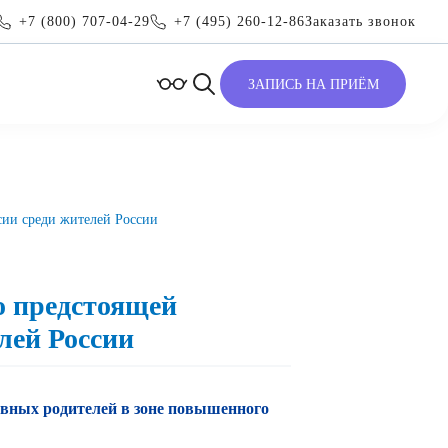
+7 (800) 707-04-29
+7 (495) 260-12-86
Заказать звонок
ЗАПИСЬ НА ПРИЁМ
сии среди жителей России
о предстоящей
лей России
ивных родителей в зоне повышенного