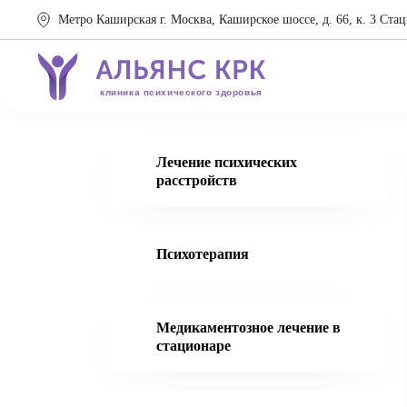
Метро Каширская г. Москва, Каширское шоссе, д. 66, к. 3 Стац
клиника психического здоровья
Лечение психических
расстройств
Психотерапия
Медикаментозное лечение в
стационаре