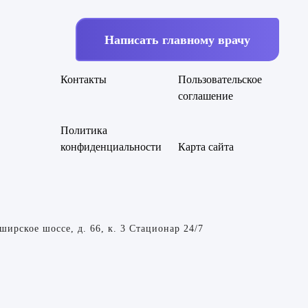
Написать главному врачу
Контакты
Пользовательское
соглашение
Политика
конфиденциальности
Карта сайта
ирское шоссе, д. 66, к. 3 Стационар 24/7