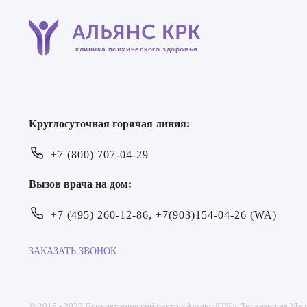
клиника психического здоровья
Круглосуточная горячая линия:
+7 (800) 707-04-29
Вызов врача на дом:
+7 (495) 260-12-86, +7(903)154-04-26 (WA)
ЗАКАЗАТЬ ЗВОНОК
© 2015 - 2026 Психиатрический центр «Альянс КРК» Лицензии на Ме