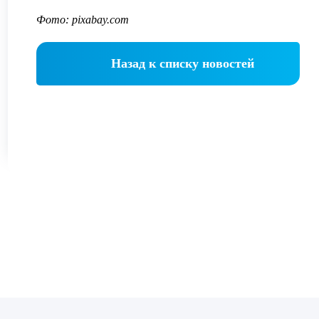
Фото: pixabay.com
Назад к списку новостей