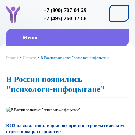
+7 (800) 707-04-29
+7 (495) 260-12-86
Меню
Главная
Новости
В России появились "психологи-инфоцыгане"
В России появились
"психологи-инфоцыгане"
ВОЗ назвала новый диагноз при посттравматическом
стрессовом расстройстве