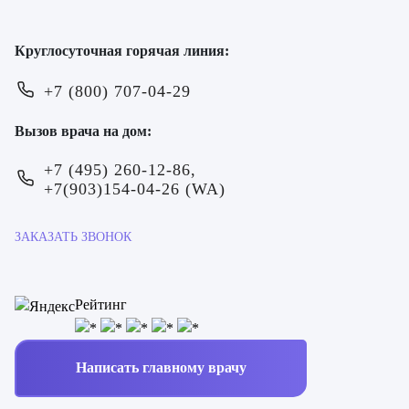
Круглосуточная горячая линия:
+7 (800) 707-04-29
Вызов врача на дом:
+7 (495) 260-12-86,
+7(903)154-04-26 (WA)
ЗАКАЗАТЬ ЗВОНОК
Рейтинг
Написать главному врачу